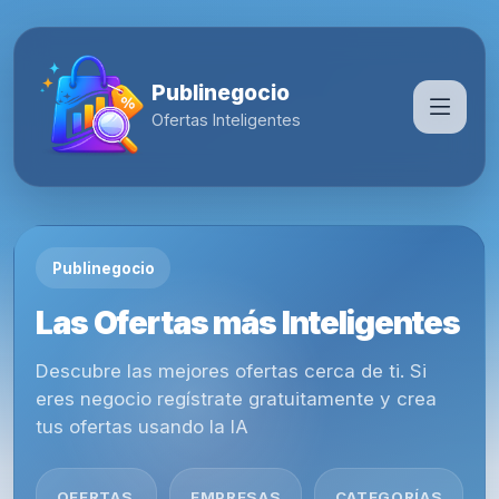
Publinegocio
Ofertas Inteligentes
Publinegocio
Las Ofertas más Inteligentes
Descubre las mejores ofertas cerca de ti. Si
eres negocio regístrate gratuitamente y crea
tus ofertas usando la IA
OFERTAS
EMPRESAS
CATEGORÍAS