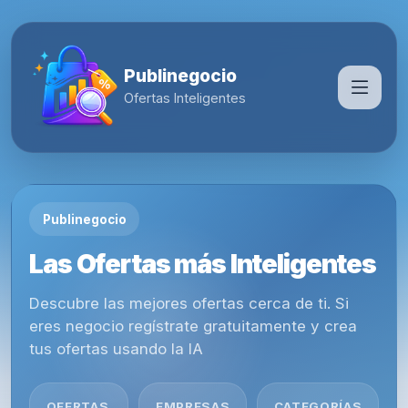
Publinegocio
Ofertas Inteligentes
Publinegocio
Las Ofertas más Inteligentes
Descubre las mejores ofertas cerca de ti. Si
eres negocio regístrate gratuitamente y crea
tus ofertas usando la IA
OFERTAS
EMPRESAS
CATEGORÍAS