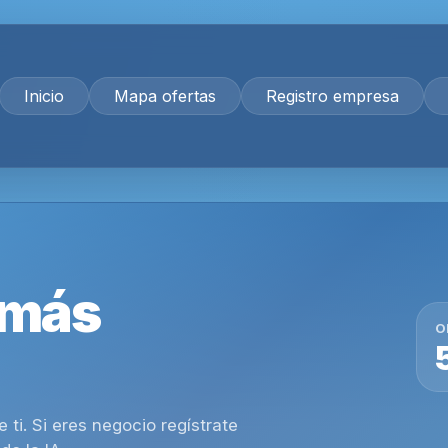
Inicio
Mapa ofertas
Registro empresa
 más
O
ti. Si eres negocio regístrate