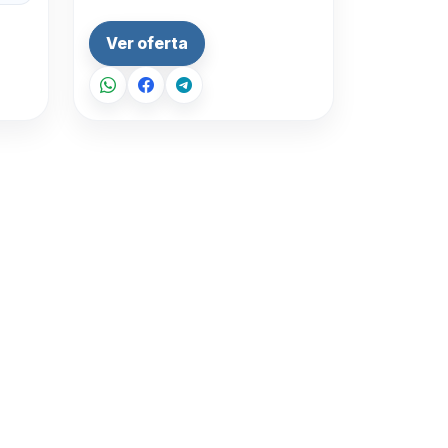
Ver oferta