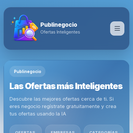
Publinegocio
Ofertas Inteligentes
Publinegocio
Las Ofertas más Inteligentes
Descubre las mejores ofertas cerca de ti. Si
eres negocio regístrate gratuitamente y crea
tus ofertas usando la IA
OFERTAS
EMPRESAS
CATEGORÍAS