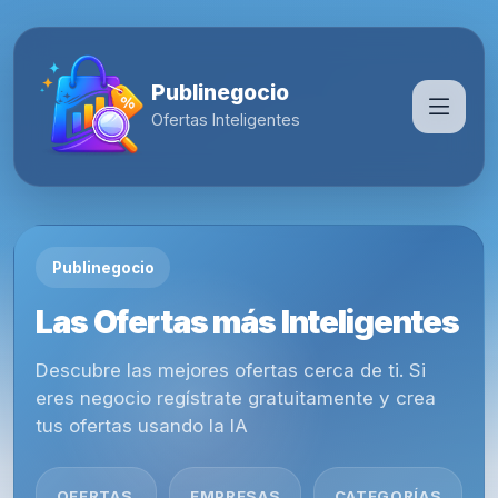
Publinegocio
Ofertas Inteligentes
Publinegocio
Las Ofertas más Inteligentes
Descubre las mejores ofertas cerca de ti. Si
eres negocio regístrate gratuitamente y crea
tus ofertas usando la IA
OFERTAS
EMPRESAS
CATEGORÍAS