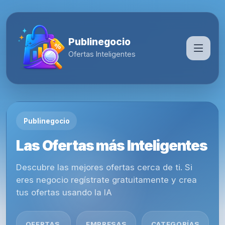
Publinegocio
Ofertas Inteligentes
Publinegocio
Las Ofertas más Inteligentes
Descubre las mejores ofertas cerca de ti. Si
eres negocio regístrate gratuitamente y crea
tus ofertas usando la IA
OFERTAS
EMPRESAS
CATEGORÍAS